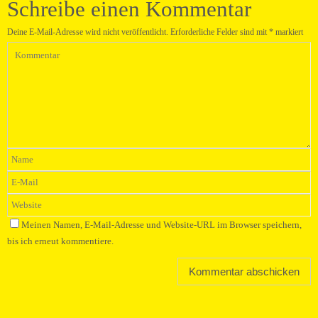
Schreibe einen Kommentar
Deine E-Mail-Adresse wird nicht veröffentlicht.
Erforderliche Felder sind mit
*
markiert
Meinen Namen, E-Mail-Adresse und Website-URL im Browser speichern,
bis ich erneut kommentiere.