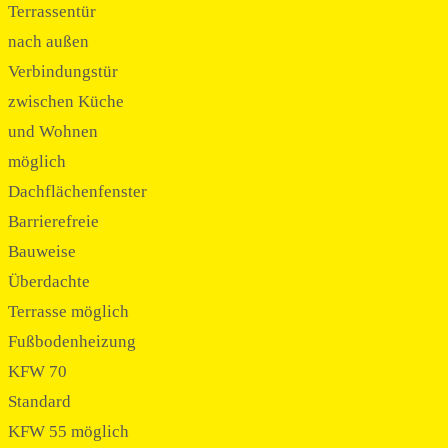
Terrassentür
nach außen
Verbindungstür
zwischen Küche
und Wohnen
möglich
Dachflächenfenster
Barrierefreie
Bauweise
Überdachte
Terrasse möglich
Fußbodenheizung
KFW 70
Standard
KFW 55 möglich