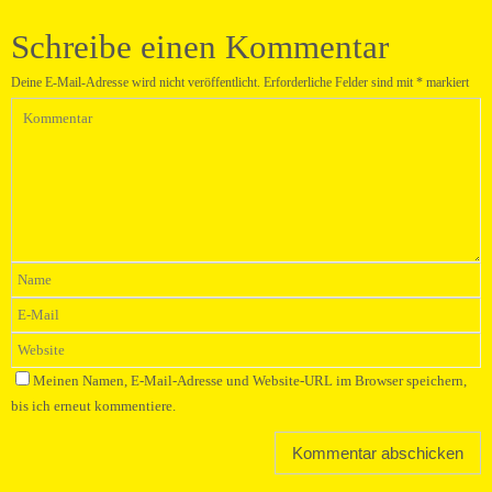
Schreibe einen Kommentar
Deine E-Mail-Adresse wird nicht veröffentlicht.
Erforderliche Felder sind mit
*
markiert
Meinen Namen, E-Mail-Adresse und Website-URL im Browser speichern,
bis ich erneut kommentiere.