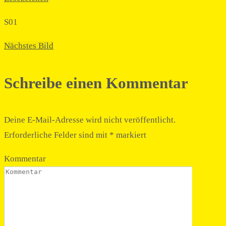
S01
Nächstes Bild
Schreibe einen Kommentar
Deine E-Mail-Adresse wird nicht veröffentlicht.
Erforderliche Felder sind mit
*
markiert
Kommentar