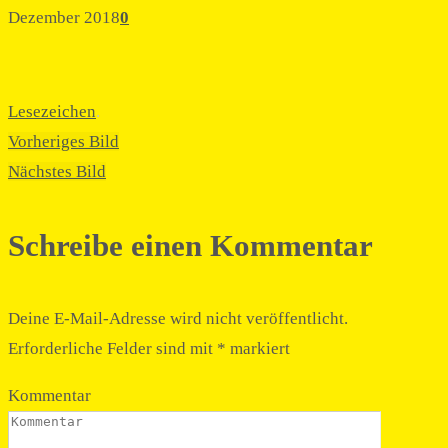
Dezember 2018
0
Lesezeichen
.
Vorheriges Bild
Nächstes Bild
Schreibe einen Kommentar
Deine E-Mail-Adresse wird nicht veröffentlicht.
Erforderliche Felder sind mit
*
markiert
Kommentar