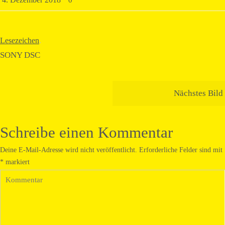
0
Lesezeichen
.
SONY DSC
Nächstes Bild
Schreibe einen Kommentar
Deine E-Mail-Adresse wird nicht veröffentlicht.
Erforderliche Felder sind mit
*
markiert