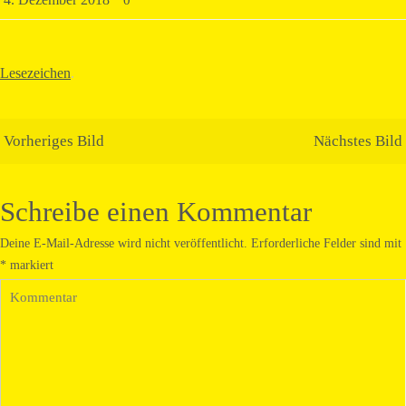
0
Lesezeichen
.
Vorheriges Bild
Nächstes Bild
Schreibe einen Kommentar
Deine E-Mail-Adresse wird nicht veröffentlicht.
Erforderliche Felder sind mit
*
markiert