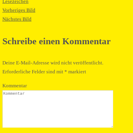
Lesezeichen
.
Vorheriges Bild
Nächstes Bild
Schreibe einen Kommentar
Deine E-Mail-Adresse wird nicht veröffentlicht.
Erforderliche Felder sind mit
*
markiert
Kommentar